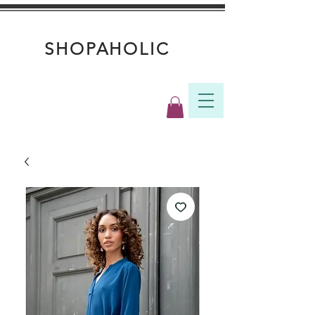
SHOPAHOLIC