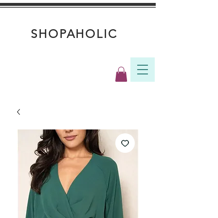
SHOPAHOLIC