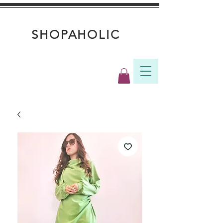
SHOPAHOLIC