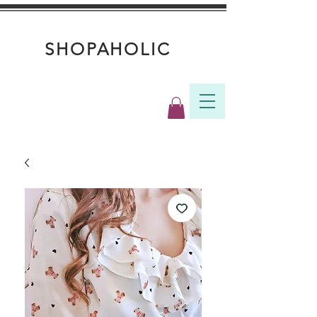
SHOPAHOLIC