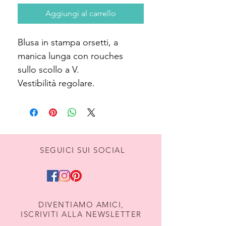
Aggiungi al carrello
Blusa in stampa orsetti, a
manica lunga con rouches
sullo scollo a V.
Vestibilità regolare.
SEGUICI SUI SOCIAL
DIVENTIAMO AMICI,
ISCRIVITI ALLA NEWSLETTER