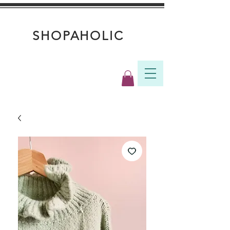
SHOPAHOLIC